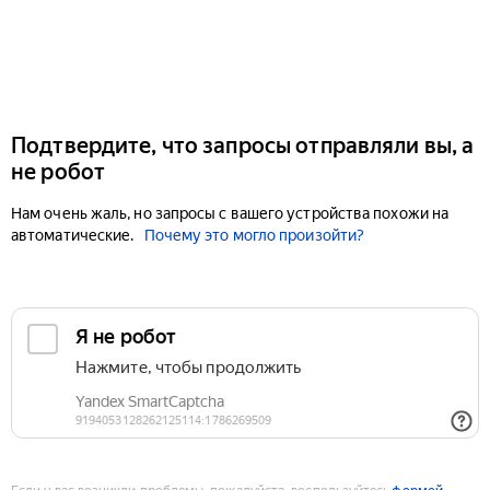
Подтвердите, что запросы отправляли вы, а
не робот
Нам очень жаль, но запросы с вашего устройства похожи на
автоматические.
Почему это могло произойти?