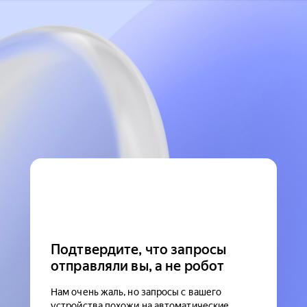
Подтвердите, что запросы
отправляли вы, а не робот
Нам очень жаль, но запросы с вашего
устройства похожи на автоматические.