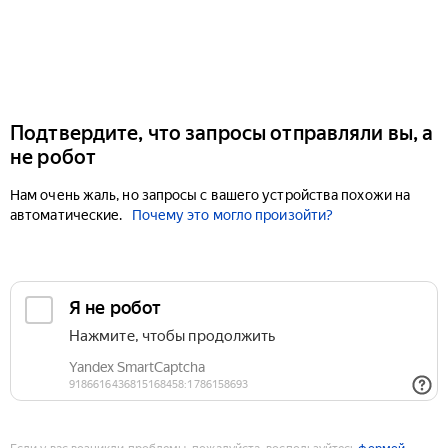
Подтвердите, что запросы отправляли вы, а
не робот
Нам очень жаль, но запросы с вашего устройства похожи на
автоматические.
Почему это могло произойти?