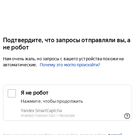
Подтвердите, что запросы отправляли вы, а
не робот
Нам очень жаль, но запросы с вашего устройства похожи на
автоматические.
Почему это могло произойти?