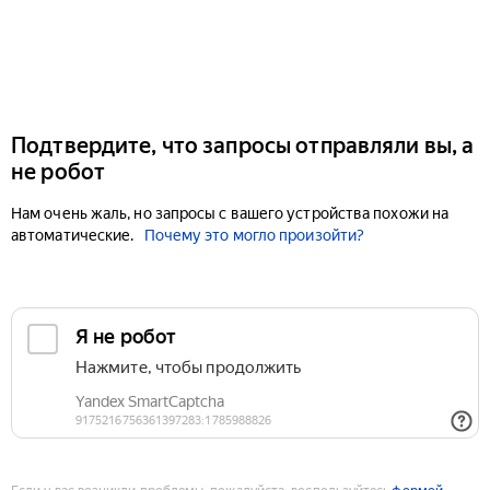
Подтвердите, что запросы отправляли вы, а
не робот
Нам очень жаль, но запросы с вашего устройства похожи на
автоматические.
Почему это могло произойти?