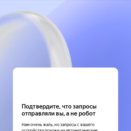
Подтвердите, что запросы
отправляли вы, а не робот
Нам очень жаль, но запросы с вашего
устройства похожи на автоматические.