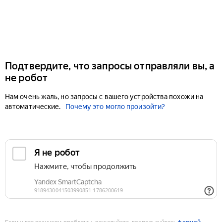
Подтвердите, что запросы отправляли вы, а
не робот
Нам очень жаль, но запросы с вашего устройства похожи на
автоматические.
Почему это могло произойти?