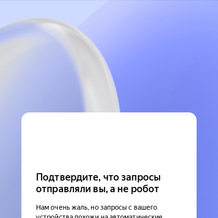
Подтвердите, что запросы
отправляли вы, а не робот
Нам очень жаль, но запросы с вашего
устройства похожи на автоматические.