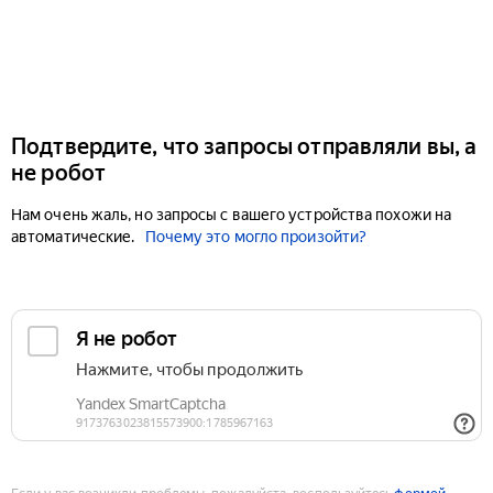
Подтвердите, что запросы отправляли вы, а
не робот
Нам очень жаль, но запросы с вашего устройства похожи на
автоматические.
Почему это могло произойти?