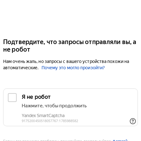
Подтвердите, что запросы отправляли вы, а
не робот
Нам очень жаль, но запросы с вашего устройства похожи на
автоматические.
Почему это могло произойти?