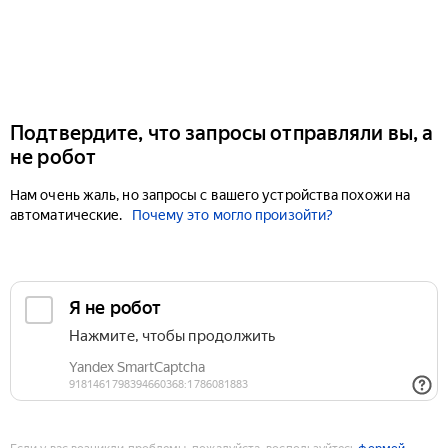
Подтвердите, что запросы отправляли вы, а
не робот
Нам очень жаль, но запросы с вашего устройства похожи на
автоматические.
Почему это могло произойти?