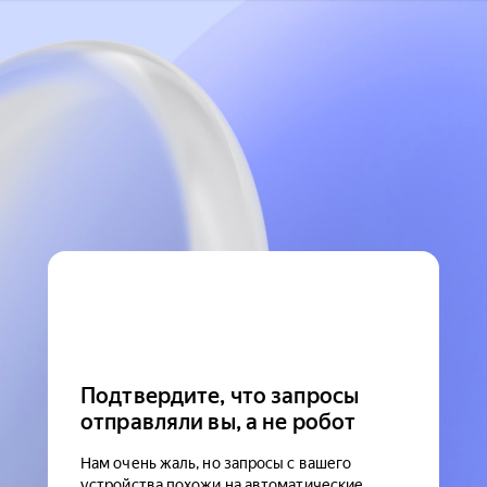
Подтвердите, что запросы
отправляли вы, а не робот
Нам очень жаль, но запросы с вашего
устройства похожи на автоматические.