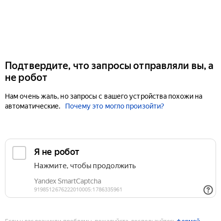
Подтвердите, что запросы отправляли вы, а
не робот
Нам очень жаль, но запросы с вашего устройства похожи на
автоматические.
Почему это могло произойти?