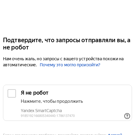
Подтвердите, что запросы отправляли вы, а
не робот
Нам очень жаль, но запросы с вашего устройства похожи на
автоматические.
Почему это могло произойти?