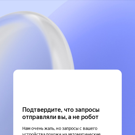
Подтвердите, что запросы
отправляли вы, а не робот
Нам очень жаль, но запросы с вашего
устройства похожи на автоматические.