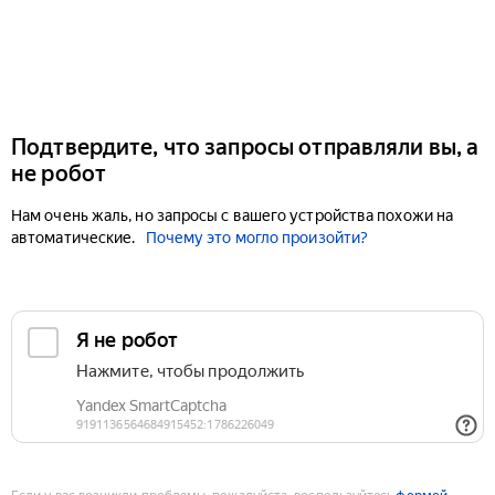
Подтвердите, что запросы отправляли вы, а
не робот
Нам очень жаль, но запросы с вашего устройства похожи на
автоматические.
Почему это могло произойти?