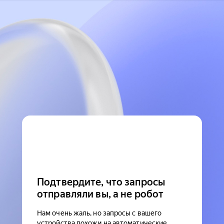
Подтвердите, что запросы
отправляли вы, а не робот
Нам очень жаль, но запросы с вашего
устройства похожи на автоматические.