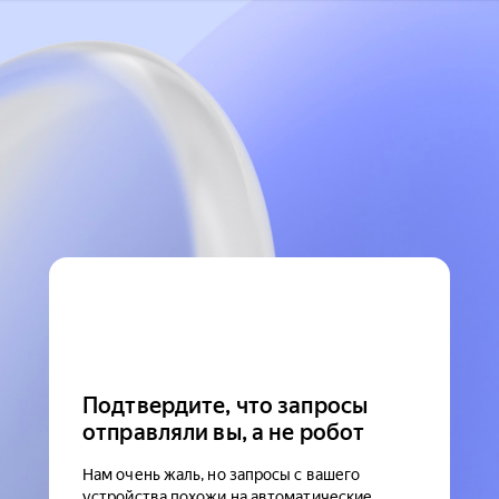
Подтвердите, что запросы
отправляли вы, а не робот
Нам очень жаль, но запросы с вашего
устройства похожи на автоматические.