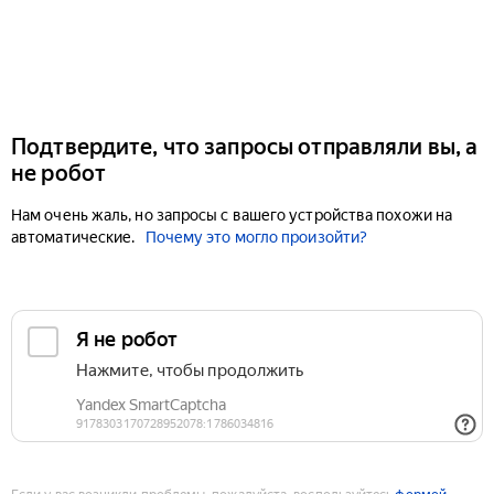
Подтвердите, что запросы отправляли вы, а
не робот
Нам очень жаль, но запросы с вашего устройства похожи на
автоматические.
Почему это могло произойти?