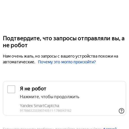
Подтвердите, что запросы отправляли вы, а
не робот
Нам очень жаль, но запросы с вашего устройства похожи на
автоматические.
Почему это могло произойти?