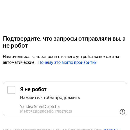
Подтвердите, что запросы отправляли вы, а
не робот
Нам очень жаль, но запросы с вашего устройства похожи на
автоматические.
Почему это могло произойти?