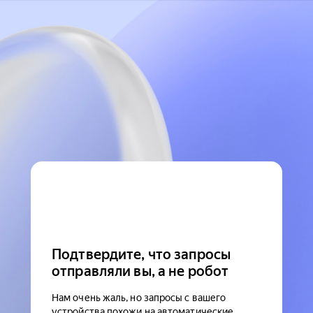
Подтвердите, что запросы
отправляли вы, а не робот
Нам очень жаль, но запросы с вашего
устройства похожи на автоматические.