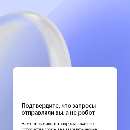
Подтвердите, что запросы
отправляли вы, а не робот
Нам очень жаль, но запросы с вашего
устройства похожи на автоматические.