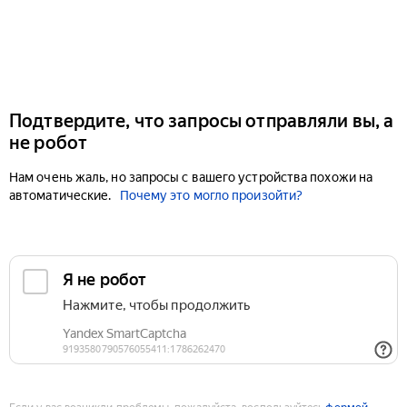
Подтвердите, что запросы отправляли вы, а
не робот
Нам очень жаль, но запросы с вашего устройства похожи на
автоматические.
Почему это могло произойти?