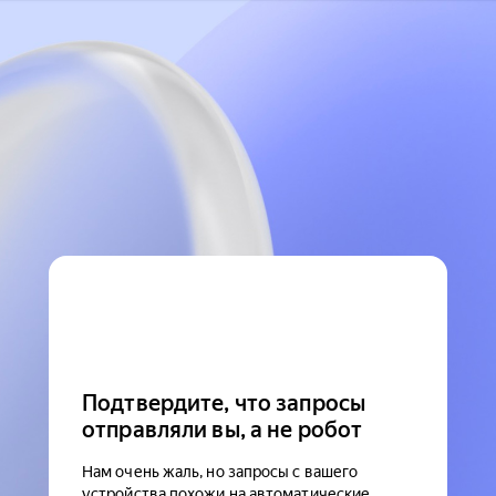
Подтвердите, что запросы
отправляли вы, а не робот
Нам очень жаль, но запросы с вашего
устройства похожи на автоматические.