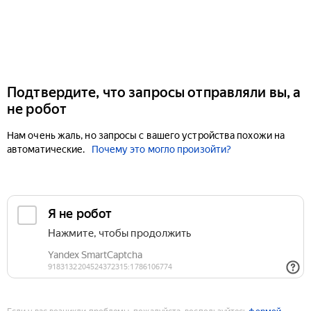
Подтвердите, что запросы отправляли вы, а
не робот
Нам очень жаль, но запросы с вашего устройства похожи на
автоматические.
Почему это могло произойти?