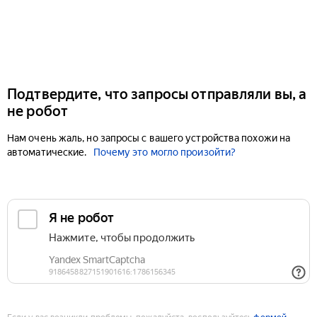
Подтвердите, что запросы отправляли вы, а
не робот
Нам очень жаль, но запросы с вашего устройства похожи на
автоматические.
Почему это могло произойти?