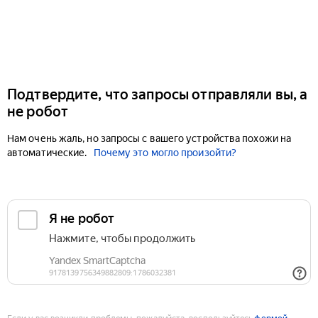
Подтвердите, что запросы отправляли вы, а
не робот
Нам очень жаль, но запросы с вашего устройства похожи на
автоматические.
Почему это могло произойти?