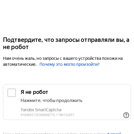
Подтвердите, что запросы отправляли вы, а
не робот
Нам очень жаль, но запросы с вашего устройства похожи на
автоматические.
Почему это могло произойти?