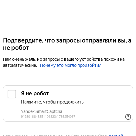
Подтвердите, что запросы отправляли вы, а
не робот
Нам очень жаль, но запросы с вашего устройства похожи на
автоматические.
Почему это могло произойти?