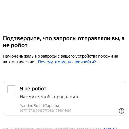
Подтвердите, что запросы отправляли вы, а
не робот
Нам очень жаль, но запросы с вашего устройства похожи на
автоматические.
Почему это могло произойти?