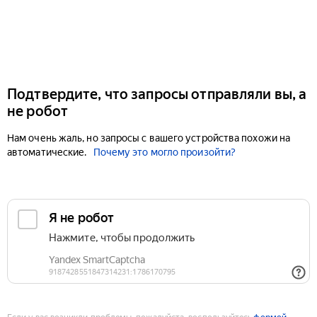
Подтвердите, что запросы отправляли вы, а
не робот
Нам очень жаль, но запросы с вашего устройства похожи на
автоматические.
Почему это могло произойти?