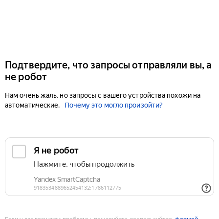
Подтвердите, что запросы отправляли вы, а
не робот
Нам очень жаль, но запросы с вашего устройства похожи на
автоматические.
Почему это могло произойти?