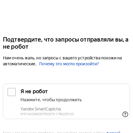
Подтвердите, что запросы отправляли вы, а
не робот
Нам очень жаль, но запросы с вашего устройства похожи на
автоматические.
Почему это могло произойти?