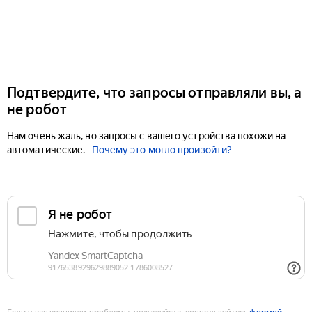
Подтвердите, что запросы отправляли вы, а
не робот
Нам очень жаль, но запросы с вашего устройства похожи на
автоматические.
Почему это могло произойти?