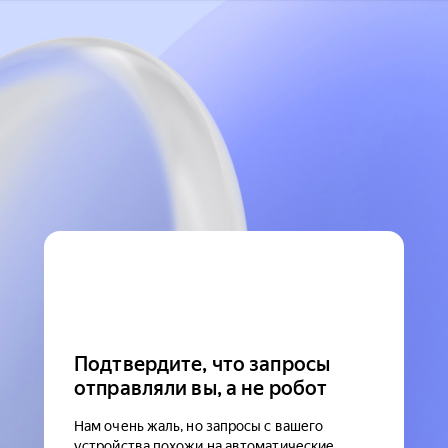
Подтвердите, что запросы
отправляли вы, а не робот
Нам очень жаль, но запросы с вашего
устройства похожи на автоматические.