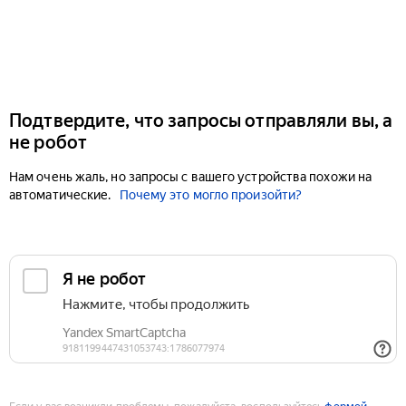
Подтвердите, что запросы отправляли вы, а
не робот
Нам очень жаль, но запросы с вашего устройства похожи на
автоматические.
Почему это могло произойти?