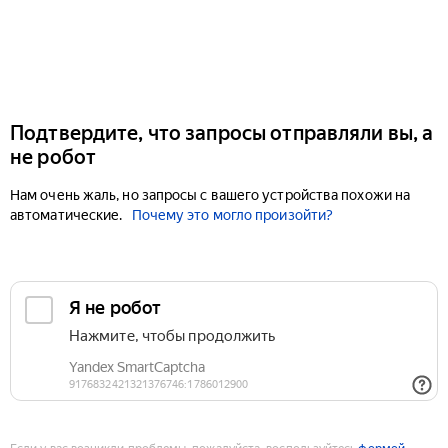
Подтвердите, что запросы отправляли вы, а
не робот
Нам очень жаль, но запросы с вашего устройства похожи на
автоматические.
Почему это могло произойти?