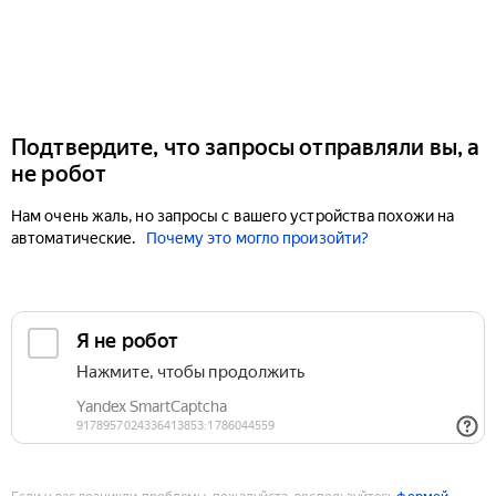
Подтвердите, что запросы отправляли вы, а
не робот
Нам очень жаль, но запросы с вашего устройства похожи на
автоматические.
Почему это могло произойти?