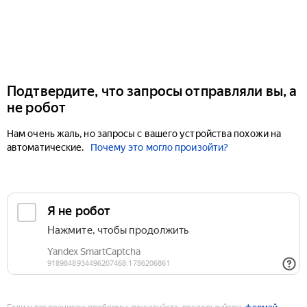
Подтвердите, что запросы отправляли вы, а
не робот
Нам очень жаль, но запросы с вашего устройства похожи на
автоматические.
Почему это могло произойти?