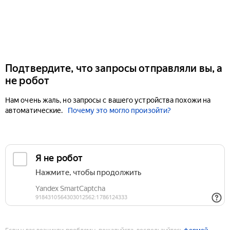
Подтвердите, что запросы отправляли вы, а
не робот
Нам очень жаль, но запросы с вашего устройства похожи на
автоматические.
Почему это могло произойти?