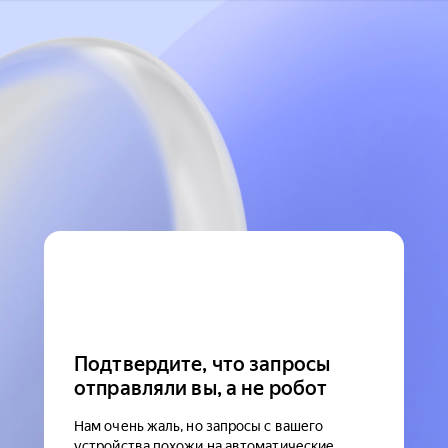
Подтвердите, что запросы
отправляли вы, а не робот
Нам очень жаль, но запросы с вашего
устройства похожи на автоматические.