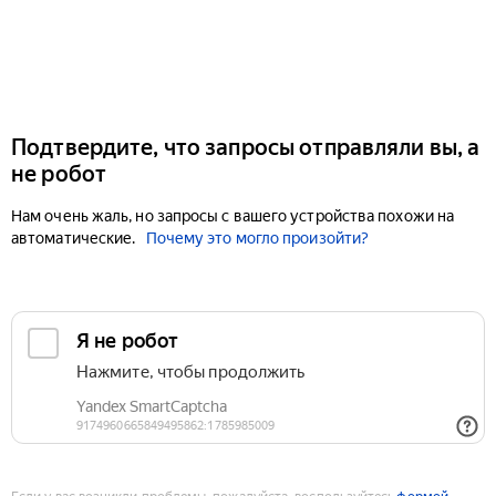
Подтвердите, что запросы отправляли вы, а
не робот
Нам очень жаль, но запросы с вашего устройства похожи на
автоматические.
Почему это могло произойти?