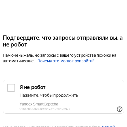
Подтвердите, что запросы отправляли вы, а
не робот
Нам очень жаль, но запросы с вашего устройства похожи на
автоматические.
Почему это могло произойти?