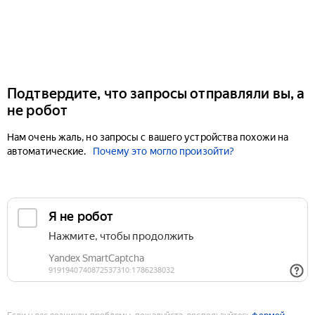
Подтвердите, что запросы отправляли вы, а
не робот
Нам очень жаль, но запросы с вашего устройства похожи на
автоматические.
Почему это могло произойти?