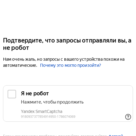
Подтвердите, что запросы отправляли вы, а
не робот
Нам очень жаль, но запросы с вашего устройства похожи на
автоматические.
Почему это могло произойти?