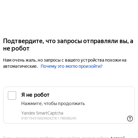
Подтвердите, что запросы отправляли вы, а
не робот
Нам очень жаль, но запросы с вашего устройства похожи на
автоматические.
Почему это могло произойти?