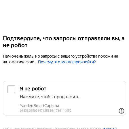
Подтвердите, что запросы отправляли вы, а
не робот
Нам очень жаль, но запросы с вашего устройства похожи на
автоматические.
Почему это могло произойти?