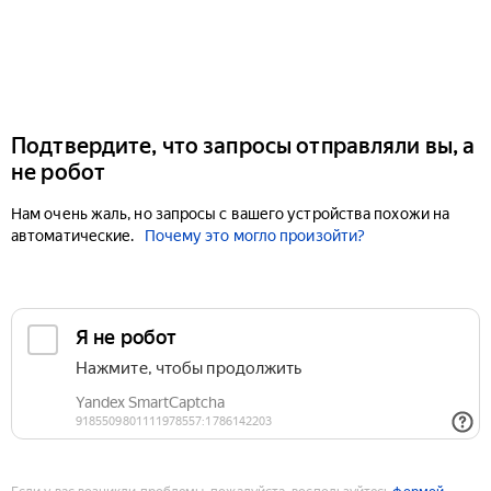
Подтвердите, что запросы отправляли вы, а
не робот
Нам очень жаль, но запросы с вашего устройства похожи на
автоматические.
Почему это могло произойти?