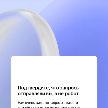
Подтвердите, что запросы
отправляли вы, а не робот
Нам очень жаль, но запросы с вашего
устройства похожи на автоматические.